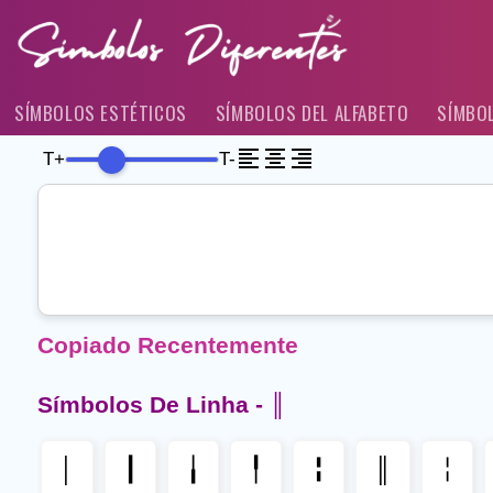
SÍMBOLOS ESTÉTICOS
SÍMBOLOS DEL ALFABETO
SÍMBOL
format_align_left
format_align_center
format_align_right
T+
T-
Copiado Recentemente
Símbolos De Linha - ║
│
┃
╽
╿
╏
║
╎