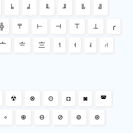
╘
╛
╙
╜
╚
╝
╬
〒
⊢
⊣
⊤
⊥
╭
〦
〧
〨
˦
˧
˨
⑁
☢
⊗
⊙
◘
◙
◚
∘
⊕
⊖
⊘
⊚
⊛