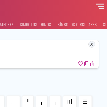
AJEDREZ
SIMBOLOS CHINOS
SÍMBOLOS CIRCULARES
S
X
favorite
content_copy
ios_share
〢
╹
╻
╷
〣
☰