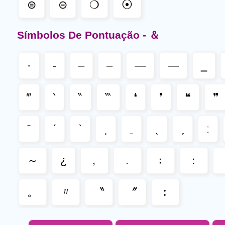
⊜
⊝
❍
⦿
Símbolos De Pontuação - ＆
·
‑
‒
–
—
―
‗
‴
‵
‶
‷
❛
❜
❝
❞
ˉ
ˊ
ˋ
ˌ
ˍ
ˎ
ˏ
ː
～
¿
﹐
﹒
﹔
﹕
。
〃
〝
〞
︰