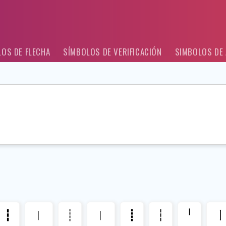
OS DE FLECHA
SÍMBOLOS DE VERIFICACIÓN
SIMBOLOS DE 
┇
︱
┊
︳
┋
┆
╵
〡