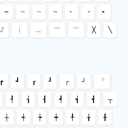
┉
┄
┈
╌
╴
╶
╸
⑀
︴
﹏
﹌
﹋
╳
╲
┏
┛
┎
┚
┌
┘
「
┦
┧
┨
┩
┪
┫
┬
┼
┽
┾
┿
╀
╁
╂